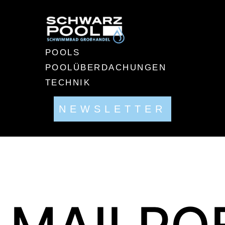
POOLS
POOLÜBERDACHUNGEN
TECHNIK
NEWSLETTER