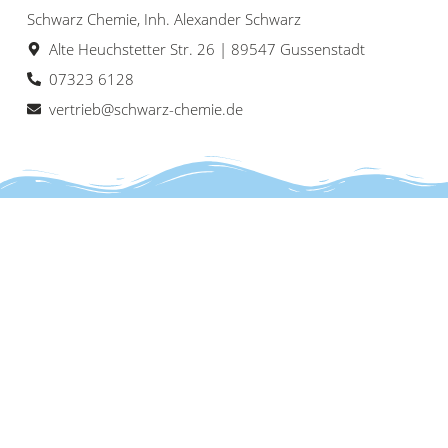
Schwarz Chemie, Inh. Alexander Schwarz
Alte Heuchstetter Str. 26 | 89547 Gussenstadt
07323 6128
vertrieb@schwarz-chemie.de