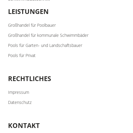
LEISTUNGEN
Großhandel für Poolbauer
Großhandel für kommunale Schwimmbäder
Pools für Garten- und Landschaftsbauer
Pools für Privat
RECHTLICHES
Impressum
Datenschutz
KONTAKT