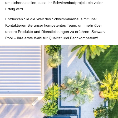
um sicherzustellen, dass Ihr Schwimmbadprojekt ein voller
Erfolg wird.
Entdecken Sie die Welt des Schwimmbadbaus mit uns!
Kontaktieren Sie unser kompetentes Team, um mehr über
unsere Produkte und Dienstleistungen zu erfahren. Schwarz
Pool – Ihre erste Wahl für Qualität und Fachkompetenz!