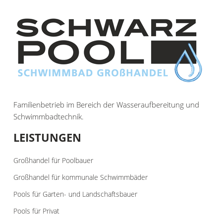
Familienbetrieb im Bereich der Wasseraufbereitung und
Schwimmbadtechnik.
LEISTUNGEN
Großhandel für Poolbauer
Großhandel für kommunale Schwimmbäder
Pools für Garten- und Landschaftsbauer
Pools für Privat