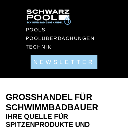
POOLS
POOLÜBERDACHUNGEN
TECHNIK
NEWSLETTER
GROSSHANDEL FÜR
SCHWIMMBADBAUER
IHRE QUELLE FÜR
SPITZENPRODUKTE UND