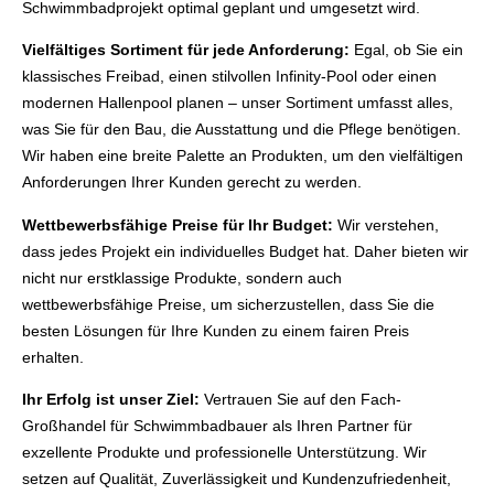
Schwimmbadprojekt optimal geplant und umgesetzt wird.
Vielfältiges Sortiment für jede Anforderung:
Egal, ob Sie ein
klassisches Freibad, einen stilvollen Infinity-Pool oder einen
modernen Hallenpool planen – unser Sortiment umfasst alles,
was Sie für den Bau, die Ausstattung und die Pflege benötigen.
Wir haben eine breite Palette an Produkten, um den vielfältigen
Anforderungen Ihrer Kunden gerecht zu werden.
Wettbewerbsfähige Preise für Ihr Budget:
Wir verstehen,
dass jedes Projekt ein individuelles Budget hat. Daher bieten wir
nicht nur erstklassige Produkte, sondern auch
wettbewerbsfähige Preise, um sicherzustellen, dass Sie die
besten Lösungen für Ihre Kunden zu einem fairen Preis
erhalten.
Ihr Erfolg ist unser Ziel:
Vertrauen Sie auf den Fach-
Großhandel für Schwimmbadbauer als Ihren Partner für
exzellente Produkte und professionelle Unterstützung. Wir
setzen auf Qualität, Zuverlässigkeit und Kundenzufriedenheit,