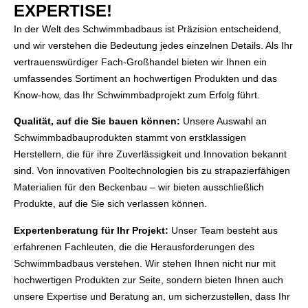
EXPERTISE!
In der Welt des Schwimmbadbaus ist Präzision entscheidend,
und wir verstehen die Bedeutung jedes einzelnen Details. Als Ihr
vertrauenswürdiger Fach-Großhandel bieten wir Ihnen ein
umfassendes Sortiment an hochwertigen Produkten und das
Know-how, das Ihr Schwimmbadprojekt zum Erfolg führt.
Qualität, auf die Sie bauen können:
Unsere Auswahl an
Schwimmbadbauprodukten stammt von erstklassigen
Herstellern, die für ihre Zuverlässigkeit und Innovation bekannt
sind. Von innovativen Pooltechnologien bis zu strapazierfähigen
Materialien für den Beckenbau – wir bieten ausschließlich
Produkte, auf die Sie sich verlassen können.
Expertenberatung für Ihr Projekt:
Unser Team besteht aus
erfahrenen Fachleuten, die die Herausforderungen des
Schwimmbadbaus verstehen. Wir stehen Ihnen nicht nur mit
hochwertigen Produkten zur Seite, sondern bieten Ihnen auch
unsere Expertise und Beratung an, um sicherzustellen, dass Ihr